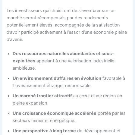
Les investisseurs qui choisiront de s’aventurer sur ce
marché seront récompensés par des rendements
potentiellement élevés, accompagnés de la satisfaction
d’avoir participé activement à l’essor d’une économie pleine
d’avenir.
Des ressources naturelles abondantes et sous-
exploitées
appelant à une valorisation industrielle
ambitieuse.
Un environnement d’affaires en évolution
favorable à
l’investissement étranger responsable.
Un marché frontier attractif
au cœur d’une région en
pleine expansion.
Une croissance économique accélérée
portée par les
secteurs minier et énergétique.
Une perspective à long terme
de développement et