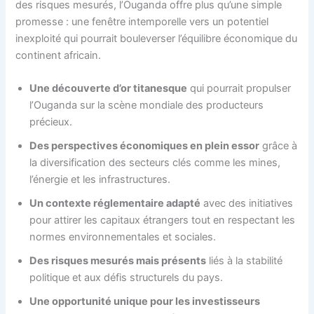
des risques mesurés, l’Ouganda offre plus qu’une simple
promesse : une fenêtre intemporelle vers un potentiel
inexploité qui pourrait bouleverser l’équilibre économique du
continent africain.
Une découverte d’or titanesque
qui pourrait propulser
l’Ouganda sur la scène mondiale des producteurs
précieux.
Des perspectives économiques en plein essor
grâce à
la diversification des secteurs clés comme les mines,
l’énergie et les infrastructures.
Un contexte réglementaire adapté
avec des initiatives
pour attirer les capitaux étrangers tout en respectant les
normes environnementales et sociales.
Des risques mesurés mais présents
liés à la stabilité
politique et aux défis structurels du pays.
Une opportunité unique pour les investisseurs