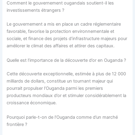
Comment le gouvernement ougandais soutient-il les
investissements étrangers ?
Le gouvernement a mis en place un cadre réglementaire
favorable, favorise la protection environnementale et
sociale, et finance des projets d’infrastructure majeurs pour
améliorer le climat des affaires et attirer des capitaux.
Quelle est l’importance de la découverte d’or en Ouganda ?
Cette découverte exceptionnelle, estimée à plus de 12 000
milliards de dollars, constitue un tournant majeur qui
pourrait propulser l’Ouganda parmi les premiers
producteurs mondiaux d’or et stimuler considérablement la
croissance économique.
Pourquoi parle-t-on de l’Ouganda comme d’un marché
frontière ?