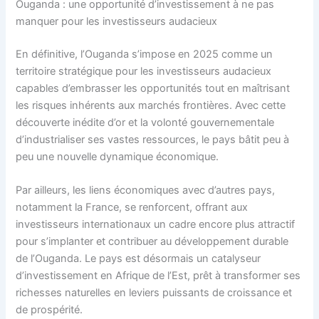
Ouganda : une opportunité d’investissement à ne pas
manquer pour les investisseurs audacieux
En définitive, l’Ouganda s’impose en 2025 comme un
territoire stratégique pour les investisseurs audacieux
capables d’embrasser les opportunités tout en maîtrisant
les risques inhérents aux marchés frontières. Avec cette
découverte inédite d’or et la volonté gouvernementale
d’industrialiser ses vastes ressources, le pays bâtit peu à
peu une nouvelle dynamique économique.
Par ailleurs, les liens économiques avec d’autres pays,
notamment la France, se renforcent, offrant aux
investisseurs internationaux un cadre encore plus attractif
pour s’implanter et contribuer au développement durable
de l’Ouganda. Le pays est désormais un catalyseur
d’investissement en Afrique de l’Est, prêt à transformer ses
richesses naturelles en leviers puissants de croissance et
de prospérité.