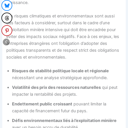
croissance.
Les risques climatiques et environnementaux sont aussi
des facteurs à considérer, surtout dans le cadre d’une
exploitation minière intensive qui doit être encadrée pour
éviter des impacts sociaux négatifs. Face à ces enjeux, les
entreprises étrangères ont l’obligation d’adopter des
politiques transparents et de respect strict des obligations
sociales et environnementales.
Risques de stabilité politique locale et régionale
nécessitant une analyse stratégique approfondie.
Volatilité des prix des ressources naturelles
qui peut
impacter la rentabilité des projets.
Endettement public croissant
pouvant limiter la
capacité de financement futur du pays.
Défis environnementaux liés à l’exploitation minière
avec un besoin accru de durabilité.