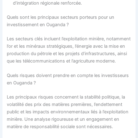
d’intégration régionale renforcée.
Quels sont les principaux secteurs porteurs pour un
investissement en Ouganda ?
Les secteurs clés incluent l’exploitation minière, notamment
l’or et les minéraux stratégiques, l’énergie avec la mise en
production du pétrole et les projets d’infrastructures, ainsi
que les télécommunications et l’agriculture moderne.
Quels risques doivent prendre en compte les investisseurs
en Ouganda ?
Les principaux risques concernent la stabilité politique, la
volatilité des prix des matières premières, l’endettement
public et les impacts environnementaux liés à l’exploitation
minière. Une analyse rigoureuse et un engagement en
matière de responsabilité sociale sont nécessaires.