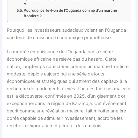
?
Pourquoi parle-t-on de l’Ouganda comme d’un marché
frontière ?
Pourquoi les investisseurs audacieux voient en l’Ouganda
une terre de croissance économique prometteuse
La montée en puissance de l’Ouganda sur la scène
économique africaine ne relève pas du hasard. Cette
nation, longtemps considérée comme un marché frontière
modeste, déploie aujourd’hui une série d’atouts
économiques et stratégiques qui attirent des capitaux à la
recherche de rendements élevés. L’un des facteurs majeurs
est la découverte, confirmée en 2025, d’un gisement d’or
exceptionnel dans la région de Karamoja. Cet événement,
décrit comme une révélation majeure, fait miroiter une ère
dorée capable de stimuler l’investissement, accroître les
recettes d’exportation et générer des emplois.