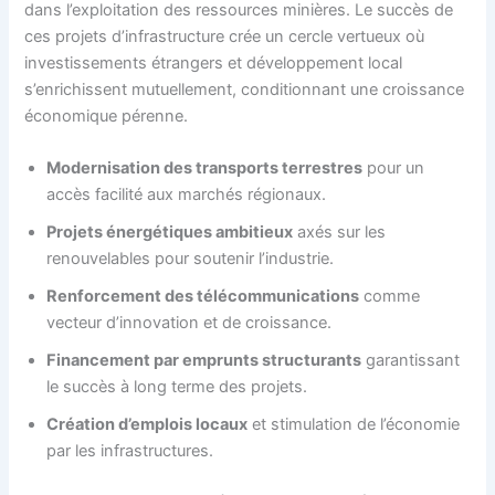
dans l’exploitation des ressources minières. Le succès de
ces projets d’infrastructure crée un cercle vertueux où
investissements étrangers et développement local
s’enrichissent mutuellement, conditionnant une croissance
économique pérenne.
Modernisation des transports terrestres
pour un
accès facilité aux marchés régionaux.
Projets énergétiques ambitieux
axés sur les
renouvelables pour soutenir l’industrie.
Renforcement des télécommunications
comme
vecteur d’innovation et de croissance.
Financement par emprunts structurants
garantissant
le succès à long terme des projets.
Création d’emplois locaux
et stimulation de l’économie
par les infrastructures.