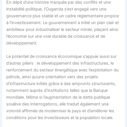
En dépit d’une histoire marquée par des conflits et une
instabilité politique, l’Ouganda s’est engagé vers une
gouvernance plus stable et un cadre réglementaire propice
à l’investissement. Le gouvernement a initié un plan clair et
ambitieux pour industrialiser le secteur minier, plaçant ainsi
l’économie sur une voie durable de croissance et de
développement.
Le potentiel de croissance économique s’appuie aussi sur
d’autres piliers : le développement des infrastructures, le
renforcement du secteur énergétique avec l’exploitation du
pétrole, ainsi qu’une orientation vers des projets
d’infrastructure initiés grâce à des emprunts structurants,
notamment auprès d’institutions telles que la Banque
mondiale. Même si l’augmentation de la dette publique
soulève des interrogations, elle traduit également une
volonté affirmée de moderniser le pays et d’améliorer les
conditions pour les investisseurs et la population locale.