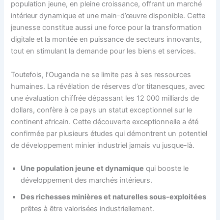
population jeune, en pleine croissance, offrant un marché
intérieur dynamique et une main-d’œuvre disponible. Cette
jeunesse constitue aussi une force pour la transformation
digitale et la montée en puissance de secteurs innovants,
tout en stimulant la demande pour les biens et services.
Toutefois, l’Ouganda ne se limite pas à ses ressources
humaines. La révélation de réserves d’or titanesques, avec
une évaluation chiffrée dépassant les 12 000 milliards de
dollars, confère à ce pays un statut exceptionnel sur le
continent africain. Cette découverte exceptionnelle a été
confirmée par plusieurs études qui démontrent un potentiel
de développement minier industriel jamais vu jusque-là.
Une population jeune et dynamique
qui booste le
développement des marchés intérieurs.
Des richesses minières et naturelles sous-exploitées
prêtes à être valorisées industriellement.