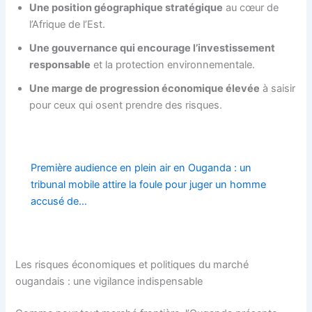
Une position géographique stratégique
au cœur de
l’Afrique de l’Est.
Une gouvernance qui encourage l’investissement
responsable
et la protection environnementale.
Une marge de progression économique élevée
à saisir
pour ceux qui osent prendre des risques.
Première audience en plein air en Ouganda : un
tribunal mobile attire la foule pour juger un homme
accusé de…
Les risques économiques et politiques du marché
ougandais : une vigilance indispensable