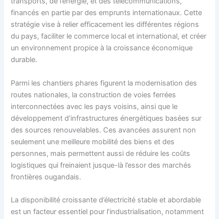
transports, de l’énergie, et des télécommunications,
financés en partie par des emprunts internationaux. Cette
stratégie vise à relier efficacement les différentes régions
du pays, faciliter le commerce local et international, et créer
un environnement propice à la croissance économique
durable.
Parmi les chantiers phares figurent la modernisation des
routes nationales, la construction de voies ferrées
interconnectées avec les pays voisins, ainsi que le
développement d’infrastructures énergétiques basées sur
des sources renouvelables. Ces avancées assurent non
seulement une meilleure mobilité des biens et des
personnes, mais permettent aussi de réduire les coûts
logistiques qui freinaient jusque-là l’essor des marchés
frontières ougandais.
La disponibilité croissante d’électricité stable et abordable
est un facteur essentiel pour l’industrialisation, notamment