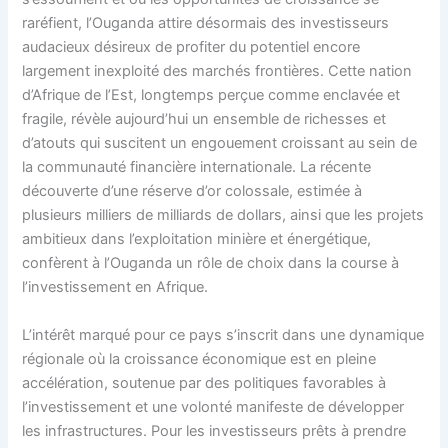
raréfient, l’Ouganda attire désormais des investisseurs
audacieux désireux de profiter du potentiel encore
largement inexploité des marchés frontières. Cette nation
d’Afrique de l’Est, longtemps perçue comme enclavée et
fragile, révèle aujourd’hui un ensemble de richesses et
d’atouts qui suscitent un engouement croissant au sein de
la communauté financière internationale. La récente
découverte d’une réserve d’or colossale, estimée à
plusieurs milliers de milliards de dollars, ainsi que les projets
ambitieux dans l’exploitation minière et énergétique,
confèrent à l’Ouganda un rôle de choix dans la course à
l’investissement en Afrique.
L’intérêt marqué pour ce pays s’inscrit dans une dynamique
régionale où la croissance économique est en pleine
accélération, soutenue par des politiques favorables à
l’investissement et une volonté manifeste de développer
les infrastructures. Pour les investisseurs prêts à prendre