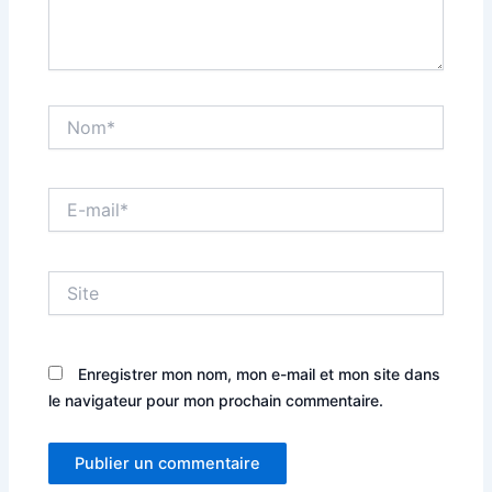
Nom*
E-
mail*
Site
Enregistrer mon nom, mon e-mail et mon site dans
le navigateur pour mon prochain commentaire.