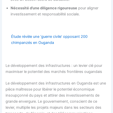
Nécessité d’une diligence rigoureuse
pour aligner
investissement et responsabilité sociale.
Étude révèle une ‘guerre civile’ opposant 200
chimpanzés en Ouganda
Le développement des infrastructures : un levier clé pour
maximiser le potentiel des marchés frontières ougandais
Le développement des infrastructures en Ouganda est une
pièce maîtresse pour libérer le potentiel économique
insoupçonné du pays et attirer des investissements de
grande envergure. Le gouvernement, conscient de ce
levier, multiplie les projets majeurs dans les secteurs des