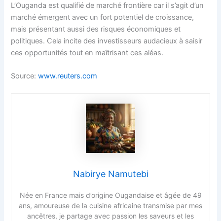
L’Ouganda est qualifié de marché frontière car il s’agit d’un
marché émergent avec un fort potentiel de croissance,
mais présentant aussi des risques économiques et
politiques. Cela incite des investisseurs audacieux à saisir
ces opportunités tout en maîtrisant ces aléas.
Source:
www.reuters.com
Nabirye Namutebi
Née en France mais d’origine Ougandaise et âgée de 49
ans, amoureuse de la cuisine africaine transmise par mes
ancêtres, je partage avec passion les saveurs et les