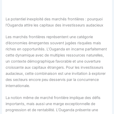
Le potentiel inexploité des marchés frontières : pourquoi
l’Ouganda attire les capitaux des investisseurs audacieux
Les marchés frontières représentent une catégorie
d’économies émergentes souvent jugées risquées mais
riches en opportunités. L’Ouganda en incarne parfaitement
cette dynamique avec de multiples ressources naturelles,
un contexte démographique favorable et une ouverture
croissante aux capitaux étrangers. Pour les investisseurs
audacieux, cette combinaison est une invitation à explorer
des secteurs encore peu desservis par la concurrence
internationale.
La notion même de marché frontière implique des défis
importants, mais aussi une marge exceptionnelle de
progression et de rentabilité. L’Ouganda présente une