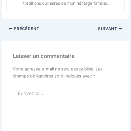
traditions culinaires de mon héritage familial.
PRÉCÉDENT
SUIVANT
Laisser un commentaire
Votre adresse e-mail ne sera pas publiée.
Les
champs obligatoires sont indiqués avec
*
Écrivez
ici…