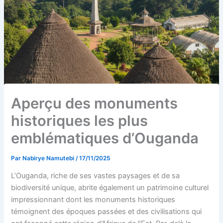
Aperçu des monuments
historiques les plus
emblématiques d’Ouganda
Par
Nabirye Namutebi
/
17/11/2025
L’Ouganda, riche de ses vastes paysages et de sa
biodiversité unique, abrite également un patrimoine culturel
impressionnant dont les monuments historiques
témoignent des époques passées et des civilisations qui