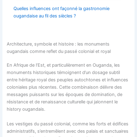
Quelles influences ont façonné la gastronomie
ougandaise au fil des siècles ?
Architecture, symbole et histoire : les monuments
ougandais comme reflet du passé colonial et royal
En Afrique de l’Est, et particulièrement en Ouganda, les
monuments historiques témoignent d’un dosage subtil
entre héritage royal des peuples autochtones et influences
coloniales plus récentes. Cette combinaison délivre des
messages puissants sur les époques de domination, de
résistance et de renaissance culturelle qui jalonnent le
history ougandais.
Les vestiges du passé colonial, comme les forts et édifices
administratifs, s’entremêlent avec des palais et sanctuaires