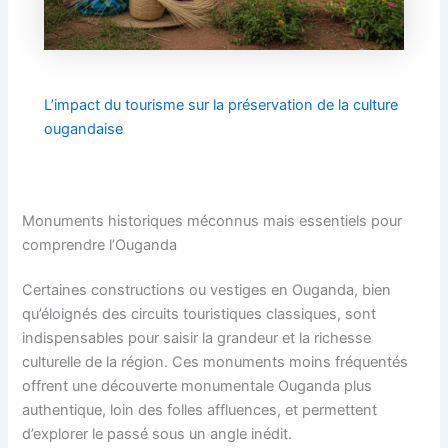
L’impact du tourisme sur la préservation de la culture
ougandaise
Monuments historiques méconnus mais essentiels pour
comprendre l’Ouganda
Certaines constructions ou vestiges en Ouganda, bien
qu’éloignés des circuits touristiques classiques, sont
indispensables pour saisir la grandeur et la richesse
culturelle de la région. Ces monuments moins fréquentés
offrent une découverte monumentale Ouganda plus
authentique, loin des folles affluences, et permettent
d’explorer le passé sous un angle inédit.