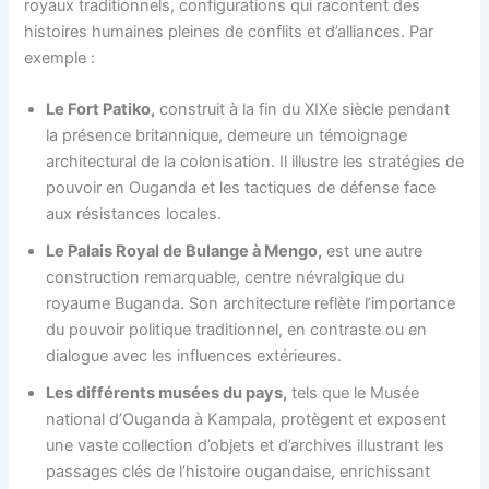
royaux traditionnels, configurations qui racontent des
histoires humaines pleines de conflits et d’alliances. Par
exemple :
Le Fort Patiko,
construit à la fin du XIXe siècle pendant
la présence britannique, demeure un témoignage
architectural de la colonisation. Il illustre les stratégies de
pouvoir en Ouganda et les tactiques de défense face
aux résistances locales.
Le Palais Royal de Bulange à Mengo,
est une autre
construction remarquable, centre névralgique du
royaume Buganda. Son architecture reflète l’importance
du pouvoir politique traditionnel, en contraste ou en
dialogue avec les influences extérieures.
Les différents musées du pays,
tels que le Musée
national d’Ouganda à Kampala, protègent et exposent
une vaste collection d’objets et d’archives illustrant les
passages clés de l’histoire ougandaise, enrichissant