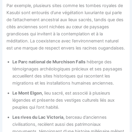
Par exemple, plusieurs sites comme les tombes royales de
Kasubi sont entourés d’une végétation luxuriante qui parle
de l’attachement ancestral aux lieux sacrés, tandis que des
cités anciennes sont nichées au cœur de paysages
grandioses qui invitent à la contemplation et à la
méditation. La coexistence avec l’environnement naturel
est une marque de respect envers les racines ougandaises.
Le Parc national de Murchison Falls
héberge des
témoignages archéologiques précieux et ses paysages
accueillent des sites historiques qui racontent les
migrations et les installations humaines anciennes.
Le Mont Elgon,
lieu sacré, est associé à plusieurs
légendes et présente des vestiges culturels liés aux
peuples qui l’ont habité.
Les rives du Lac Victoria,
berceau d’anciennes
civilisations, recèlent aussi des patrimoniaux
monuments, témoignant d’une histoire millénaire mêlant