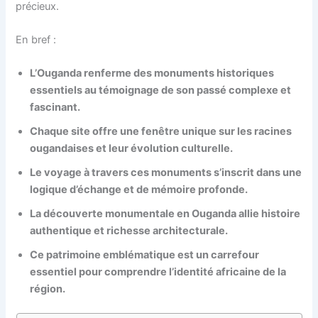
précieux.
En bref :
L’Ouganda renferme des monuments historiques
essentiels au témoignage de son passé complexe et
fascinant.
Chaque site offre une fenêtre unique sur les racines
ougandaises et leur évolution culturelle.
Le voyage à travers ces monuments s’inscrit dans une
logique d’échange et de mémoire profonde.
La découverte monumentale en Ouganda allie histoire
authentique et richesse architecturale.
Ce patrimoine emblématique est un carrefour
essentiel pour comprendre l’identité africaine de la
région.