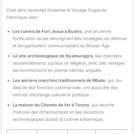
Il est ainsi essentiel d’orienter le Voyage Ouganda
Historique vers :
Les ruines de Fort Jesus à Busiro,
une ancienne
fortification locale témoignant des stratégies de défense
et d’organisation communautaire au Moyen Âge.
Le site archéologique de Nyamuragira,
lieu d’anciens
rassemblements sociaux et religieux, avec des vestiges
de constructions en pierres sèches uniques.
Les anciens marchés traditionnels de Mbale,
qui, au-
delà de leur fonction commerciale, ont aussi été des
centres d’échange culturel et politique.
La maison du Chemin de fer à Tororo,
qui raconte
l’histoire des infrastructures et des évolutions
technologiques durant la colonie britannique.