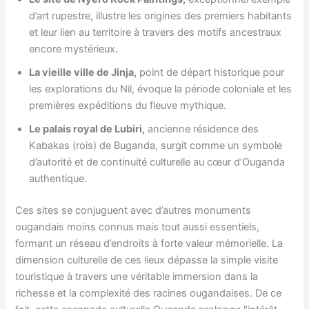
d’art rupestre, illustre les origines des premiers habitants
et leur lien au territoire à travers des motifs ancestraux
encore mystérieux.
La vieille ville de Jinja,
point de départ historique pour
les explorations du Nil, évoque la période coloniale et les
premières expéditions du fleuve mythique.
Le palais royal de Lubiri,
ancienne résidence des
Kabakas (rois) de Buganda, surgit comme un symbole
d’autorité et de continuité culturelle au cœur d’Ouganda
authentique.
Ces sites se conjuguent avec d’autres monuments
ougandais moins connus mais tout aussi essentiels,
formant un réseau d’endroits à forte valeur mémorielle. La
dimension culturelle de ces lieux dépasse la simple visite
touristique à travers une véritable immersion dans la
richesse et la complexité des racines ougandaises. De ce