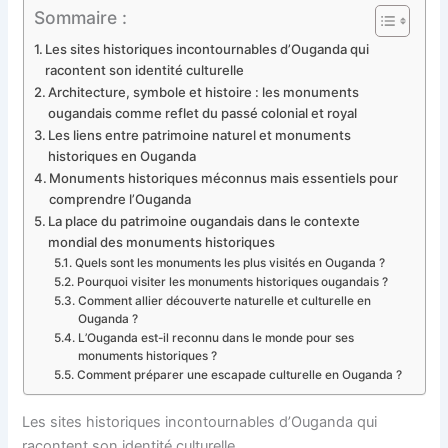
Sommaire :
Les sites historiques incontournables d’Ouganda qui
racontent son identité culturelle
Architecture, symbole et histoire : les monuments
ougandais comme reflet du passé colonial et royal
Les liens entre patrimoine naturel et monuments
historiques en Ouganda
Monuments historiques méconnus mais essentiels pour
comprendre l’Ouganda
La place du patrimoine ougandais dans le contexte
mondial des monuments historiques
Quels sont les monuments les plus visités en Ouganda ?
Pourquoi visiter les monuments historiques ougandais ?
Comment allier découverte naturelle et culturelle en
Ouganda ?
L’Ouganda est-il reconnu dans le monde pour ses
monuments historiques ?
Comment préparer une escapade culturelle en Ouganda ?
Les sites historiques incontournables d’Ouganda qui
racontent son identité culturelle