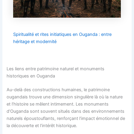
Spiritualité et rites initiatiques en Ouganda : entre
héritage et modernité
Les liens entre patrimoine naturel et monuments
historiques en Ouganda
Au-delà des constructions humaines, le patrimoine
ougandais trouve une dimension singulière là où la nature
et l’histoire se mêlent intimement. Les monuments
d’Ouganda sont souvent situés dans des environnements
naturels époustouflants, renforçant l’impact émotionnel de
la découverte et l’intérêt historique.