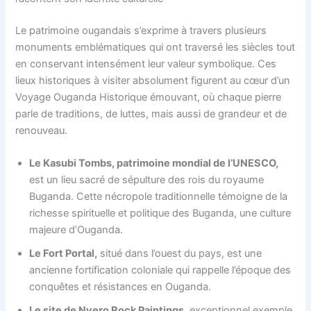
Le patrimoine ougandais s’exprime à travers plusieurs
monuments emblématiques qui ont traversé les siècles tout
en conservant intensément leur valeur symbolique. Ces
lieux historiques à visiter absolument figurent au cœur d’un
Voyage Ouganda Historique émouvant, où chaque pierre
parle de traditions, de luttes, mais aussi de grandeur et de
renouveau.
Le Kasubi Tombs, patrimoine mondial de l’UNESCO,
est un lieu sacré de sépulture des rois du royaume
Buganda. Cette nécropole traditionnelle témoigne de la
richesse spirituelle et politique des Buganda, une culture
majeure d’Ouganda.
Le Fort Portal,
situé dans l’ouest du pays, est une
ancienne fortification coloniale qui rappelle l’époque des
conquêtes et résistances en Ouganda.
Le site de Nyero Rock Paintings,
exceptionnel exemple