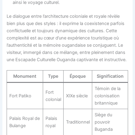
ainsi le voyage culturel.
Le dialogue entre l’architecture coloniale et royale révèle
bien plus que des styles : il exprime la coexistence parfois
conflictuelle et toujours dynamique des cultures. Cette
complexité est au cœur d’une expérience touristique où
l’authenticité et la mémoire ougandaise se conjuguent. Le
visiteur, immergé dans ce mélange, entre pleinement dans
une Escapade Culturelle Ouganda captivante et instructive.
Monument
Type
Époque
Signification
Témoin de la
Fort
Fort Patiko
XIXe siècle
colonisation
colonial
britannique
Siège du
Palais Royal de
Palais
Traditionnel
pouvoir
Bulange
royal
Buganda