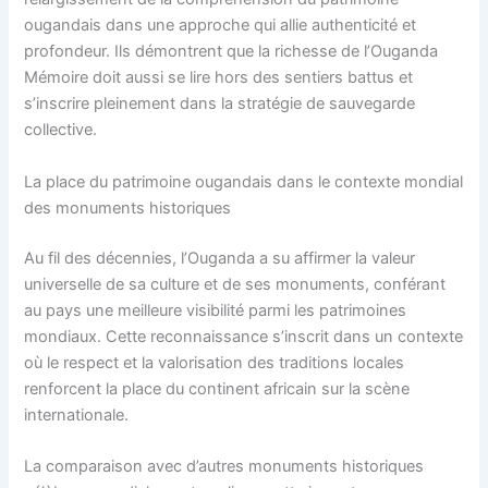
ougandais dans une approche qui allie authenticité et
profondeur. Ils démontrent que la richesse de l’Ouganda
Mémoire doit aussi se lire hors des sentiers battus et
s’inscrire pleinement dans la stratégie de sauvegarde
collective.
La place du patrimoine ougandais dans le contexte mondial
des monuments historiques
Au fil des décennies, l’Ouganda a su affirmer la valeur
universelle de sa culture et de ses monuments, conférant
au pays une meilleure visibilité parmi les patrimoines
mondiaux. Cette reconnaissance s’inscrit dans un contexte
où le respect et la valorisation des traditions locales
renforcent la place du continent africain sur la scène
internationale.
La comparaison avec d’autres monuments historiques