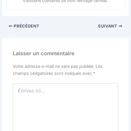
traditions culinaires de mon héritage familial.
PRÉCÉDENT
SUIVANT
Laisser un commentaire
Votre adresse e-mail ne sera pas publiée.
Les
champs obligatoires sont indiqués avec
*
Écrivez
ici…