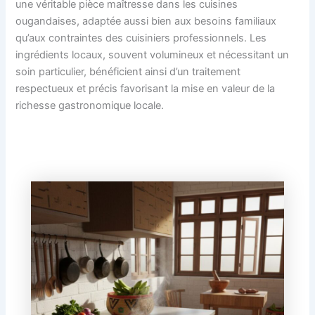
une véritable pièce maîtresse dans les cuisines
ougandaises, adaptée aussi bien aux besoins familiaux
qu’aux contraintes des cuisiniers professionnels. Les
ingrédients locaux, souvent volumineux et nécessitant un
soin particulier, bénéficient ainsi d’un traitement
respectueux et précis favorisant la mise en valeur de la
richesse gastronomique locale.