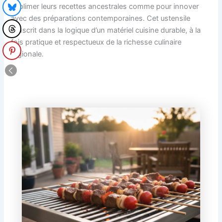
sublimer leurs recettes ancestrales comme pour innover
avec des préparations contemporaines. Cet ustensile
s’inscrit dans la logique d’un matériel cuisine durable, à la
fois pratique et respectueux de la richesse culinaire
régionale.