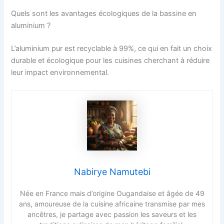
Quels sont les avantages écologiques de la bassine en
aluminium ?
L’aluminium pur est recyclable à 99%, ce qui en fait un choix
durable et écologique pour les cuisines cherchant à réduire
leur impact environnemental.
Nabirye Namutebi
Née en France mais d’origine Ougandaise et âgée de 49
ans, amoureuse de la cuisine africaine transmise par mes
ancêtres, je partage avec passion les saveurs et les