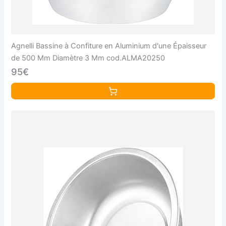
Agnelli Bassine à Confiture en Aluminium d'une Épaisseur
de 500 Mm Diamètre 3 Mm cod.ALMA20250
95€