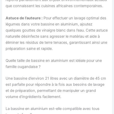
que connaissent les cuisines africaines contemporaines.
Astuce de l’auteure :
Pour effectuer un lavage optimal des
légumes dans votre bassine en aluminium, ajoutez
quelques gouttes de vinaigre blanc dans l’eau. Cette astuce
naturelle désinfecte sans agresser le matériau et aide à
éliminer les résidus de terre tenaces, garantissant ainsi une
préparation saine et rapide.
Quelle taille de bassine en aluminium est idéale pour une
famille ougandaise ?
Une bassine d’environ 21 litres avec un diamètre de 45 cm
est parfaite pour répondre à la fois aux besoins de lavage
et de préparation, permettant de manipuler un grand
volume d’ingrédients facilement.
La bassine en aluminium est-elle compatible avec tous