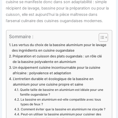
cuisine se manifeste donc dans son adaptabilité : simple
récipient de lavage, bassine pour la préparation ou pour la
cuisson, elle est aujourd’hui la pièce maîtresse dans
l’arsenal culinaire des cuisines ougandaises modernes.
Sommaire :
Les vertus du choix de la bassine aluminium pour le lavage
des ingrédients en cuisine ougandaise
Préparation et cuisson des plats ougandais : un rôle clé
de la bassine polyvalente en aluminium
Un équipement cuisine incontournable pour la cuisine
africaine : polyvalence et adaptation
L’entretien durable et écologique de la bassine en
aluminium pour une cuisine propre et saine
Quelle taille de bassine en aluminium est idéale pour une
famille ougandaise ?
La bassine en aluminium est-elle compatible avec tous
types de feux ?
Comment éviter que la bassine en aluminium ne s’oxyde ?
Peut-on utiliser la bassine aluminium pour cuisiner des