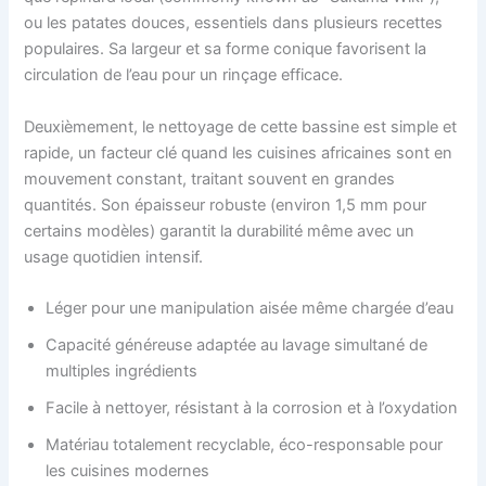
ou les patates douces, essentiels dans plusieurs recettes
populaires. Sa largeur et sa forme conique favorisent la
circulation de l’eau pour un rinçage efficace.
Deuxièmement, le nettoyage de cette bassine est simple et
rapide, un facteur clé quand les cuisines africaines sont en
mouvement constant, traitant souvent en grandes
quantités. Son épaisseur robuste (environ 1,5 mm pour
certains modèles) garantit la durabilité même avec un
usage quotidien intensif.
Léger pour une manipulation aisée même chargée d’eau
Capacité généreuse adaptée au lavage simultané de
multiples ingrédients
Facile à nettoyer, résistant à la corrosion et à l’oxydation
Matériau totalement recyclable, éco-responsable pour
les cuisines modernes