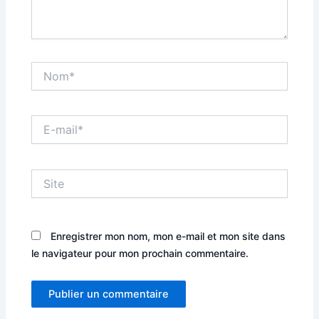
Nom*
E-
mail*
Site
Enregistrer mon nom, mon e-mail et mon site dans
le navigateur pour mon prochain commentaire.
Alternative: