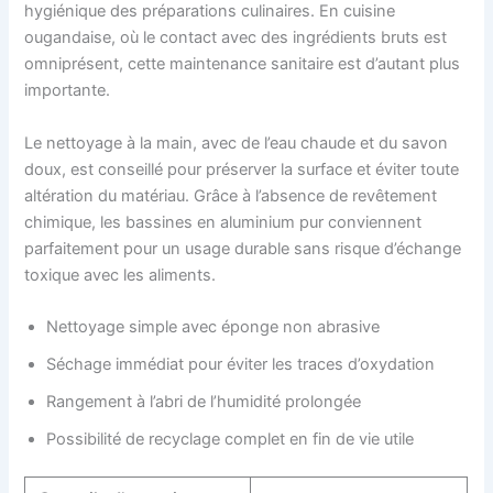
hygiénique des préparations culinaires. En cuisine
ougandaise, où le contact avec des ingrédients bruts est
omniprésent, cette maintenance sanitaire est d’autant plus
importante.
Le nettoyage à la main, avec de l’eau chaude et du savon
doux, est conseillé pour préserver la surface et éviter toute
altération du matériau. Grâce à l’absence de revêtement
chimique, les bassines en aluminium pur conviennent
parfaitement pour un usage durable sans risque d’échange
toxique avec les aliments.
Nettoyage simple avec éponge non abrasive
Séchage immédiat pour éviter les traces d’oxydation
Rangement à l’abri de l’humidité prolongée
Possibilité de recyclage complet en fin de vie utile