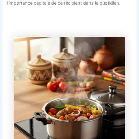
l’importance capitale de ce récipient dans le quotidien.