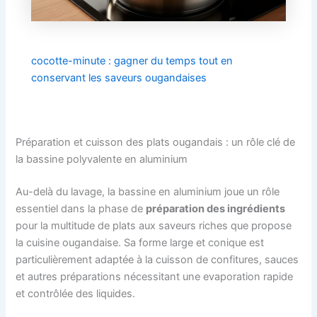
cocotte-minute : gagner du temps tout en
conservant les saveurs ougandaises
Préparation et cuisson des plats ougandais : un rôle clé de
la bassine polyvalente en aluminium
Au-delà du lavage, la bassine en aluminium joue un rôle
essentiel dans la phase de
préparation des ingrédients
pour la multitude de plats aux saveurs riches que propose
la cuisine ougandaise. Sa forme large et conique est
particulièrement adaptée à la cuisson de confitures, sauces
et autres préparations nécessitant une evaporation rapide
et contrôlée des liquides.