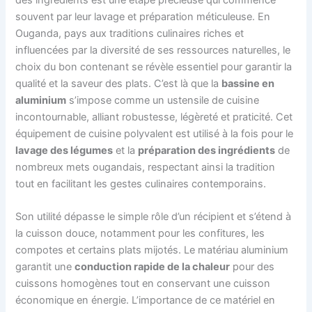
souvent par leur lavage et préparation méticuleuse. En
Ouganda, pays aux traditions culinaires riches et
influencées par la diversité de ses ressources naturelles, le
choix du bon contenant se révèle essentiel pour garantir la
qualité et la saveur des plats. C’est là que la
bassine en
aluminium
s’impose comme un ustensile de cuisine
incontournable, alliant robustesse, légèreté et praticité. Cet
équipement de cuisine polyvalent est utilisé à la fois pour le
lavage des légumes
et la
préparation des ingrédients
de
nombreux mets ougandais, respectant ainsi la tradition
tout en facilitant les gestes culinaires contemporains.
Son utilité dépasse le simple rôle d’un récipient et s’étend à
la cuisson douce, notamment pour les confitures, les
compotes et certains plats mijotés. Le matériau aluminium
garantit une
conduction rapide de la chaleur
pour des
cuissons homogènes tout en conservant une cuisson
économique en énergie. L’importance de ce matériel en