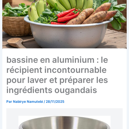
bassine en aluminium : le
récipient incontournable
pour laver et préparer les
ingrédients ougandais
Par
Nabirye Namutebi
/
28/11/2025