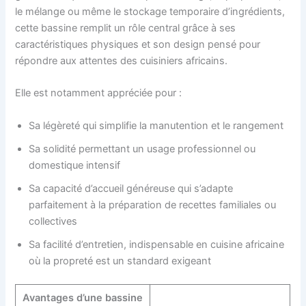
le mélange ou même le stockage temporaire d’ingrédients,
cette bassine remplit un rôle central grâce à ses
caractéristiques physiques et son design pensé pour
répondre aux attentes des cuisiniers africains.
Elle est notamment appréciée pour :
Sa légèreté qui simplifie la manutention et le rangement
Sa solidité permettant un usage professionnel ou
domestique intensif
Sa capacité d’accueil généreuse qui s’adapte
parfaitement à la préparation de recettes familiales ou
collectives
Sa facilité d’entretien, indispensable en cuisine africaine
où la propreté est un standard exigeant
Avantages d’une bassine