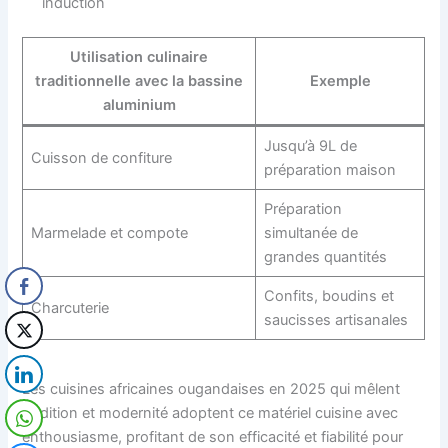
induction
Utilisation culinaire
traditionnelle avec la bassine
Exemple
aluminium
Jusqu’à 9L de
Cuisson de confiture
préparation maison
Préparation
Marmelade et compote
simultanée de
grandes quantités
Confits, boudins et
Charcuterie
saucisses artisanales
Les cuisines africaines ougandaises en 2025 qui mêlent
tradition et modernité adoptent ce matériel cuisine avec
enthousiasme, profitant de son efficacité et fiabilité pour