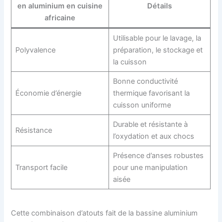
en aluminium en cuisine
Détails
africaine
Utilisable pour le lavage, la
Polyvalence
préparation, le stockage et
la cuisson
Bonne conductivité
Économie d’énergie
thermique favorisant la
cuisson uniforme
Durable et résistante à
Résistance
l’oxydation et aux chocs
Présence d’anses robustes
Transport facile
pour une manipulation
aisée
Cette combinaison d’atouts fait de la bassine aluminium