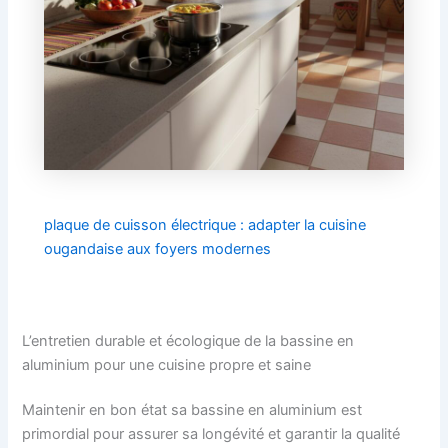
plaque de cuisson électrique : adapter la cuisine
ougandaise aux foyers modernes
L’entretien durable et écologique de la bassine en
aluminium pour une cuisine propre et saine
Maintenir en bon état sa bassine en aluminium est
primordial pour assurer sa longévité et garantir la qualité