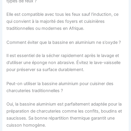
types de feux ?
Elle est compatible avec tous les feux sauf l’induction, ce
qui convient à la majorité des foyers et cuisinières
traditionnelles ou modernes en Afrique.
Comment éviter que la bassine en aluminium ne s’oxyde ?
Il est essentiel de la sécher rapidement après le lavage et
d’utiliser une éponge non abrasive. Évitez le lave-vaisselle
pour préserver sa surface durablement.
Peut-on utiliser la bassine aluminium pour cuisiner des
charcuteries traditionnelles ?
Oui, la bassine aluminium est parfaitement adaptée pour la
préparation de charcuteries comme les confits, boudins et
saucisses. Sa bonne répartition thermique garantit une
cuisson homogène.