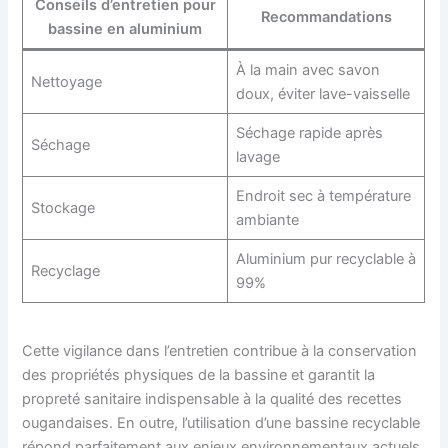
Conseils d’entretien pour
Recommandations
bassine en aluminium
À la main avec savon
Nettoyage
doux, éviter lave-vaisselle
Séchage rapide après
Séchage
lavage
Endroit sec à température
Stockage
ambiante
Aluminium pur recyclable à
Recyclage
99%
Cette vigilance dans l’entretien contribue à la conservation
des propriétés physiques de la bassine et garantit la
propreté sanitaire indispensable à la qualité des recettes
ougandaises. En outre, l’utilisation d’une bassine recyclable
répond parfaitement aux enjeux environnementaux actuels