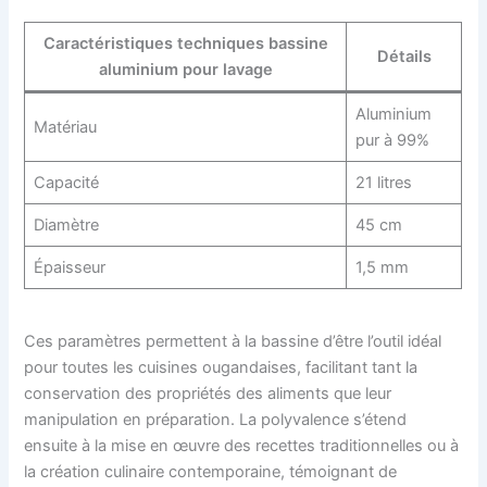
Caractéristiques techniques bassine
Détails
aluminium pour lavage
Aluminium
Matériau
pur à 99%
Capacité
21 litres
Diamètre
45 cm
Épaisseur
1,5 mm
Ces paramètres permettent à la bassine d’être l’outil idéal
pour toutes les cuisines ougandaises, facilitant tant la
conservation des propriétés des aliments que leur
manipulation en préparation. La polyvalence s’étend
ensuite à la mise en œuvre des recettes traditionnelles ou à
la création culinaire contemporaine, témoignant de