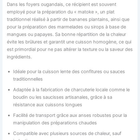
Dans les foyers ougandais, ce récipient est souvent
employé pour la préparation du « matoke », un plat
traditionnel réalisé à partir de bananes plantains, ainsi que
pour la préparation des marmelades ou sirops à base de
mangues ou papayes. Sa bonne répartition de la chaleur
évite les brûlures et garantit une cuisson homogène, ce qui
est primordial pour ne pas altérer la texture ou la saveur des
ingrédients.
Idéale pour la cuisson lente des confitures ou sauces
traditionnelles
Adaptée à la fabrication de charcuterie locale comme le
boudin ou les saucisses artisanales, grâce à sa
résistance aux cuissons longues
Facilité de transport grâce aux anses robustes pour la
manipulation des préparations chaudes
Compatible avec plusieurs sources de chaleur, sauf